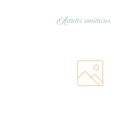
Articles similaires