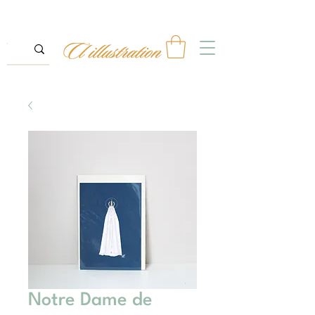
Notre Dame de