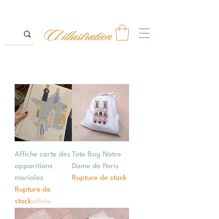
Affiche carte des
Tote Bag Notre
apparitions
Dame de Paris
mariales
Rupture de stock
Rupture de
stock
affiche