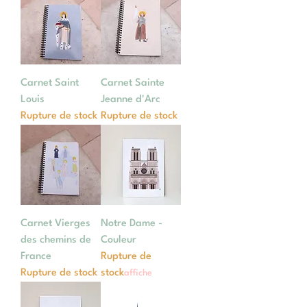
Carnet Saint
Carnet Sainte
Louis
Jeanne d'Arc
Rupture de stock
Rupture de stock
Carnet Vierges
Notre Dame -
des chemins de
Couleur
France
Rupture de
Rupture de stock
stock
affiche