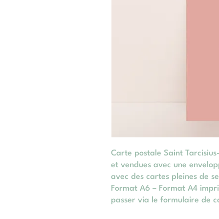
Carte postale Saint Tarcisius
et vendues avec une envelop
avec des cartes pleines de se
Format A6 – Format A4 impr
passer via le formulaire de c