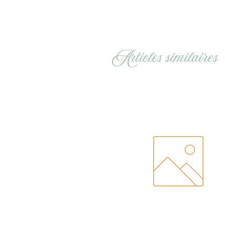
Articles similaires