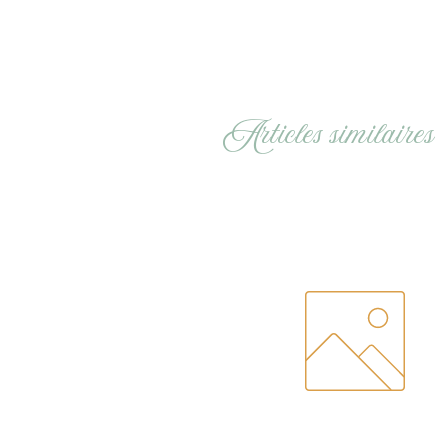
Articles similaires