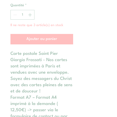
Quantité
*
Il ne reste que 3 article(s) en stock
Ajouter au panier
Carte postale Saint Pier
Giorgio Frassati - Nos cartes
sont imprimées à Paris et
vendues avec une enveloppe.
Soyez des messagers du Christ
avec des cartes pleines de sens
et de douceur !
Format A7 – Format A4
imprimé à la demande (
12,50€) -> passer via le
formulaire de contact ou par