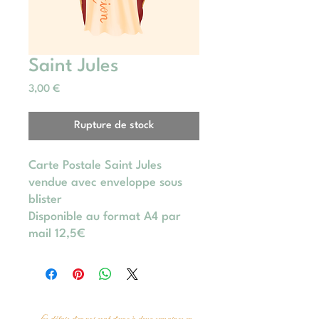
Saint Jules
Prix
3,00 €
Rupture de stock
Carte Postale Saint Jules
vendue avec enveloppe sous
blister
Disponible au format A4 par
mail 12,5€