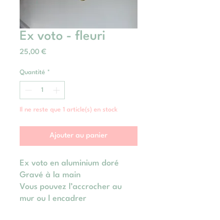
Ex voto - fleuri
Prix
25,00 €
Quantité
*
Il ne reste que 1 article(s) en stock
Ajouter au panier
Ex voto en aluminium doré
Gravé à la main
Vous pouvez l’accrocher au
mur ou l encadrer