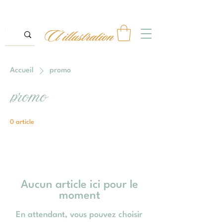
Accueil
promo
promo
0 article
Aucun article ici pour le
moment
En attendant, vous pouvez choisir