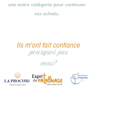
une autre catégorie pour continuer
vos achats.
Ils m'ont fait confiance
pourquoi pas
vous?
CGV