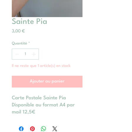
Sainte Pia
Prix
3,00 €
Quantité
*
Il ne reste que 1 article(s) en stock
Ajouter au panier
Carte Postale Sainte Pia
Disponible au format A4 par
mail 12,5€