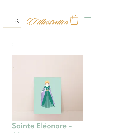
Sainte Eléonore -