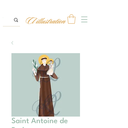
Saint Antoine de