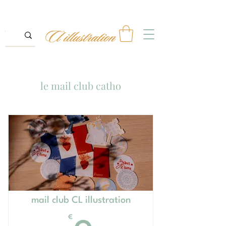
le mail club catho
mail club CL illustration
€