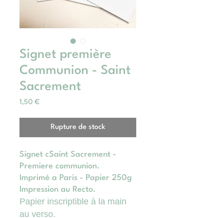
Signet première
Communion - Saint
Sacrement
Prix
1,50 €
Rupture de stock
Signet cSaint Sacrement -
Premiere communion.
Imprimé a Paris - Papier 250g
Impression au Recto.
Papier inscriptible à la main
au verso.