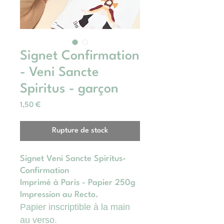
Signet Confirmation
- Veni Sancte
Spiritus - garçon
Prix
1,50 €
Rupture de stock
Signet Veni Sancte Spiritus-
Confirmation
Imprimé à Paris - Papier 250g
Impression au Recto.
Papier inscriptible à la main
au verso.