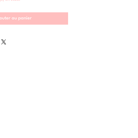
outer au panier