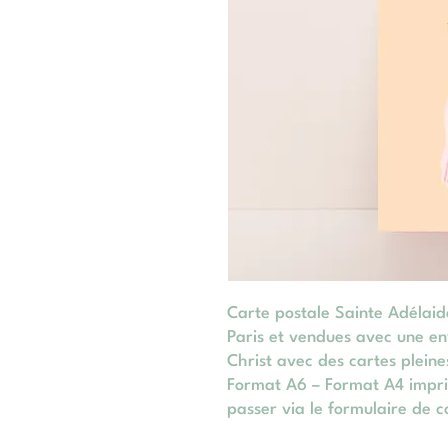
Carte postale Sainte Adélaid
Paris et vendues avec une e
Christ avec des cartes pleine
Format A6 – Format A4 impr
passer via le formulaire de c