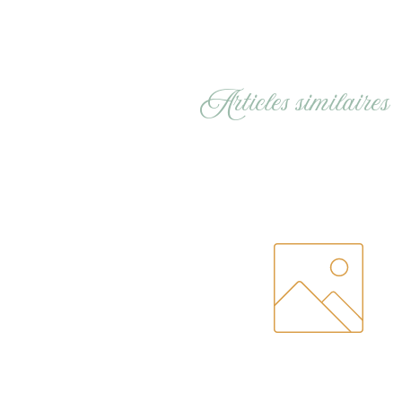
Articles similaires