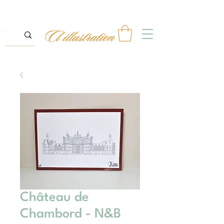
Château de
Chambord - N&B