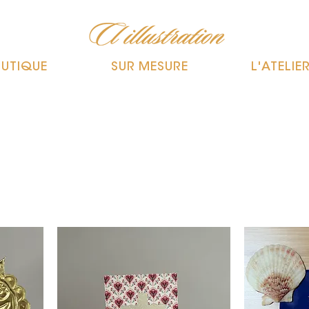
UTIQUE
SUR MESURE
L'ATELIE